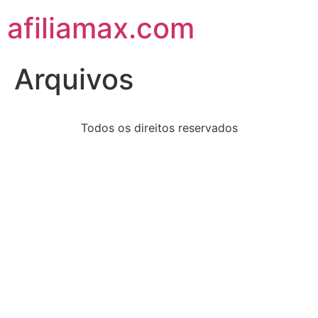
afiliamax.com
Arquivos
Todos os direitos reservados