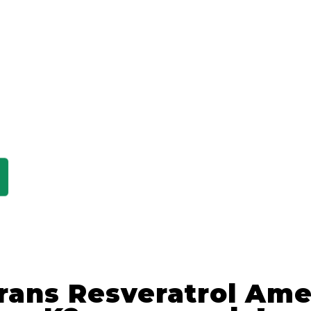
Trans Resveratrol Ame