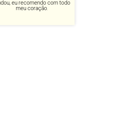
dou, eu recomendo com todo
meu coração.