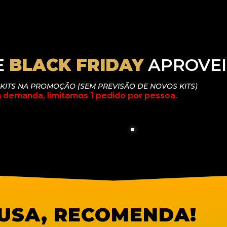
E
BLACK FRIDAY
APROVEI
 KITS NA PROMOÇÃO (SEM PREVISÃO DE NOVOS KITS)
a demanda, limitamos 1 pedido por pessoa.
USA, RECOMENDA!