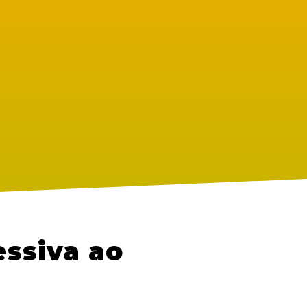
ssiva ao