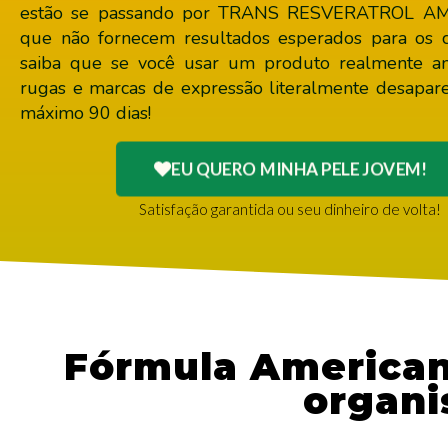
estão se passando por TRANS RESVERATROL AM
que não fornecem resultados esperados para os cl
saiba que se você usar um produto realmente a
rugas e marcas de expressão literalmente desapa
máximo 90 dias!
EU QUERO MINHA PELE JOVEM!
Satisfação garantida ou seu dinheiro de volta!
Fórmula American
organi