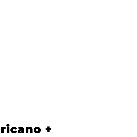
ricano +